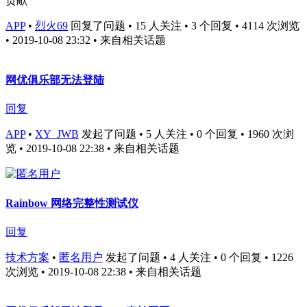
贡献
APP
•
烈火69
回复了问题 • 15 人关注 • 3 个回复 • 4114 次浏览
• 2019-10-08 23:32
• 来自相关话题
网优俱乐部无法登陆
回复
APP
•
XY_JWB
发起了问题 • 5 人关注 • 0 个回复 • 1960 次浏
览 • 2019-10-08 22:38
• 来自相关话题
Rainbow 网络完整性测试仪
回复
技术方案
•
匿名用户
发起了问题 • 4 人关注 • 0 个回复 • 1226
次浏览 • 2019-10-08 22:38
• 来自相关话题