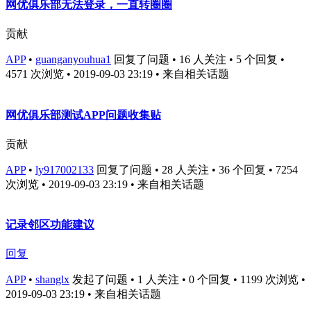
网优俱乐部无法登录，一直转圈圈
贡献
APP
•
guanganyouhua1
回复了问题 • 16 人关注 • 5 个回复 •
4571 次浏览 • 2019-09-03 23:19
• 来自相关话题
网优俱乐部测试APP问题收集贴
贡献
APP
•
ly917002133
回复了问题 • 28 人关注 • 36 个回复 • 7254
次浏览 • 2019-09-03 23:19
• 来自相关话题
记录邻区功能建议
回复
APP
•
shanglx
发起了问题 • 1 人关注 • 0 个回复 • 1199 次浏览 •
2019-09-03 23:19
• 来自相关话题