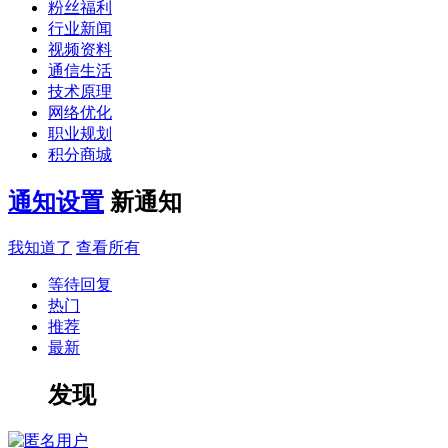
粉丝福利
行业新闻
视频资料
通信生活
技术原理
网络优化
职业规划
积分商城
通知设置
新通知
我知道了
查看所有
等待回复
热门
推荐
最新
发现