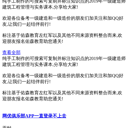
纯手工制作的可搜索可复制并标注知识点的2019年一级建造师
建筑工程管理与实务课本,分享给大家!
欢迎各位备考一级建造和一级造价的朋友们加关注和加QQ好
友,让我们一起结伴前行!
标注基于佑森教育左红军以及其他不同来源资料整合而来,欢
迎朋友报名佑森教育助您通关!
查看全部
纯手工制作的可搜索可复制并标注知识点的2019年一级建造师
建筑工程管理与实务课本,分享给大家!
欢迎各位备考一级建造和一级造价的朋友们加关注和加QQ好
友,让我们一起结伴前行!
标注基于佑森教育左红军以及其他不同来源资料整合而来,欢
迎朋友报名佑森教育助您通关!
网优俱乐部APP一直登录不上去