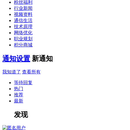
粉丝福利
行业新闻
视频资料
通信生活
技术原理
网络优化
职业规划
积分商城
通知设置
新通知
我知道了
查看所有
等待回复
热门
推荐
最新
发现