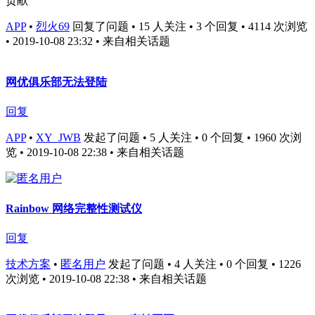
贡献
APP
•
烈火69
回复了问题 • 15 人关注 • 3 个回复 • 4114 次浏览
• 2019-10-08 23:32
• 来自相关话题
网优俱乐部无法登陆
回复
APP
•
XY_JWB
发起了问题 • 5 人关注 • 0 个回复 • 1960 次浏
览 • 2019-10-08 22:38
• 来自相关话题
Rainbow 网络完整性测试仪
回复
技术方案
•
匿名用户
发起了问题 • 4 人关注 • 0 个回复 • 1226
次浏览 • 2019-10-08 22:38
• 来自相关话题