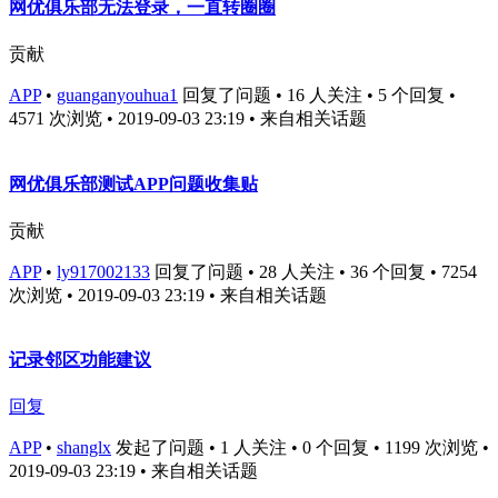
网优俱乐部无法登录，一直转圈圈
贡献
APP
•
guanganyouhua1
回复了问题 • 16 人关注 • 5 个回复 •
4571 次浏览 • 2019-09-03 23:19
• 来自相关话题
网优俱乐部测试APP问题收集贴
贡献
APP
•
ly917002133
回复了问题 • 28 人关注 • 36 个回复 • 7254
次浏览 • 2019-09-03 23:19
• 来自相关话题
记录邻区功能建议
回复
APP
•
shanglx
发起了问题 • 1 人关注 • 0 个回复 • 1199 次浏览 •
2019-09-03 23:19
• 来自相关话题