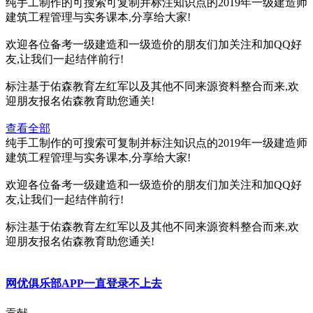
纯手工制作的可搜索可复制并标注知识点的2019年一级建造师
建筑工程管理与实务课本,分享给大家!
欢迎各位备考一级建造和一级造价的朋友们加关注和加QQ好
友,让我们一起结伴前行!
标注基于佑森教育左红军以及其他不同来源资料整合而来,欢
迎朋友报名佑森教育助您通关!
查看全部
纯手工制作的可搜索可复制并标注知识点的2019年一级建造师
建筑工程管理与实务课本,分享给大家!
欢迎各位备考一级建造和一级造价的朋友们加关注和加QQ好
友,让我们一起结伴前行!
标注基于佑森教育左红军以及其他不同来源资料整合而来,欢
迎朋友报名佑森教育助您通关!
网优俱乐部APP一直登录不上去