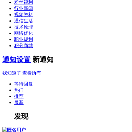
粉丝福利
行业新闻
视频资料
通信生活
技术原理
网络优化
职业规划
积分商城
通知设置
新通知
我知道了
查看所有
等待回复
热门
推荐
最新
发现