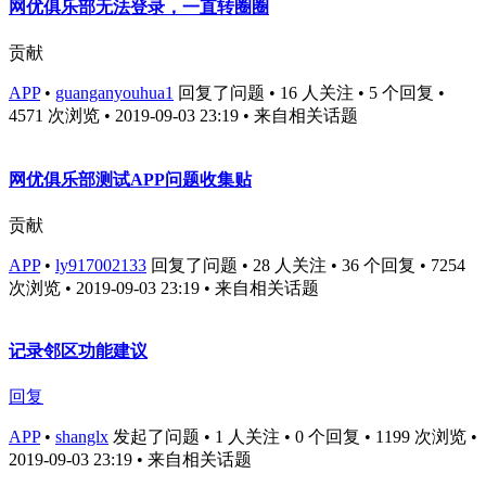
网优俱乐部无法登录，一直转圈圈
贡献
APP
•
guanganyouhua1
回复了问题 • 16 人关注 • 5 个回复 •
4571 次浏览 • 2019-09-03 23:19
• 来自相关话题
网优俱乐部测试APP问题收集贴
贡献
APP
•
ly917002133
回复了问题 • 28 人关注 • 36 个回复 • 7254
次浏览 • 2019-09-03 23:19
• 来自相关话题
记录邻区功能建议
回复
APP
•
shanglx
发起了问题 • 1 人关注 • 0 个回复 • 1199 次浏览 •
2019-09-03 23:19
• 来自相关话题