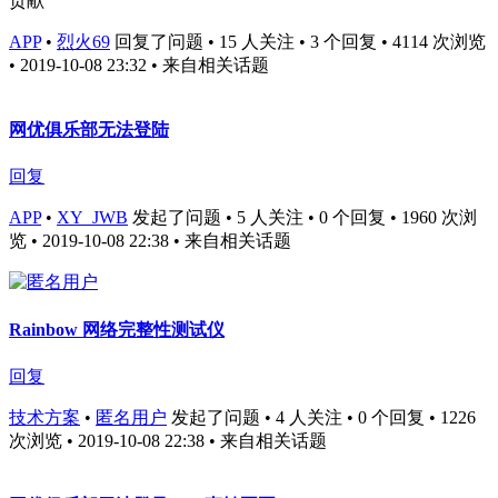
贡献
APP
•
烈火69
回复了问题 • 15 人关注 • 3 个回复 • 4114 次浏览
• 2019-10-08 23:32
• 来自相关话题
网优俱乐部无法登陆
回复
APP
•
XY_JWB
发起了问题 • 5 人关注 • 0 个回复 • 1960 次浏
览 • 2019-10-08 22:38
• 来自相关话题
Rainbow 网络完整性测试仪
回复
技术方案
•
匿名用户
发起了问题 • 4 人关注 • 0 个回复 • 1226
次浏览 • 2019-10-08 22:38
• 来自相关话题