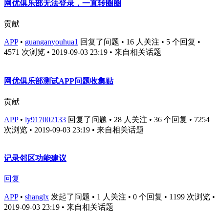
网优俱乐部无法登录，一直转圈圈
贡献
APP
•
guanganyouhua1
回复了问题 • 16 人关注 • 5 个回复 •
4571 次浏览 • 2019-09-03 23:19
• 来自相关话题
网优俱乐部测试APP问题收集贴
贡献
APP
•
ly917002133
回复了问题 • 28 人关注 • 36 个回复 • 7254
次浏览 • 2019-09-03 23:19
• 来自相关话题
记录邻区功能建议
回复
APP
•
shanglx
发起了问题 • 1 人关注 • 0 个回复 • 1199 次浏览 •
2019-09-03 23:19
• 来自相关话题