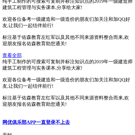
纯手工制作的可搜索可复制并标注知识点的2019年一级建造师
建筑工程管理与实务课本,分享给大家!
欢迎各位备考一级建造和一级造价的朋友们加关注和加QQ好
友,让我们一起结伴前行!
标注基于佑森教育左红军以及其他不同来源资料整合而来,欢
迎朋友报名佑森教育助您通关!
查看全部
纯手工制作的可搜索可复制并标注知识点的2019年一级建造师
建筑工程管理与实务课本,分享给大家!
欢迎各位备考一级建造和一级造价的朋友们加关注和加QQ好
友,让我们一起结伴前行!
标注基于佑森教育左红军以及其他不同来源资料整合而来,欢
迎朋友报名佑森教育助您通关!
网优俱乐部APP一直登录不上去