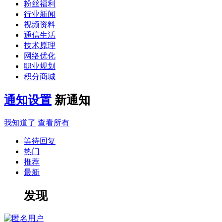
粉丝福利
行业新闻
视频资料
通信生活
技术原理
网络优化
职业规划
积分商城
通知设置
新通知
我知道了
查看所有
等待回复
热门
推荐
最新
发现