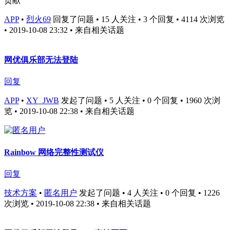
贡献
APP
•
烈火69
回复了问题 • 15 人关注 • 3 个回复 • 4114 次浏览
• 2019-10-08 23:32
• 来自相关话题
网优俱乐部无法登陆
回复
APP
•
XY_JWB
发起了问题 • 5 人关注 • 0 个回复 • 1960 次浏
览 • 2019-10-08 22:38
• 来自相关话题
Rainbow 网络完整性测试仪
回复
技术方案
•
匿名用户
发起了问题 • 4 人关注 • 0 个回复 • 1226
次浏览 • 2019-10-08 22:38
• 来自相关话题