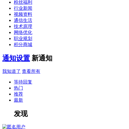
粉丝福利
行业新闻
视频资料
通信生活
技术原理
网络优化
职业规划
积分商城
通知设置
新通知
我知道了
查看所有
等待回复
热门
推荐
最新
发现