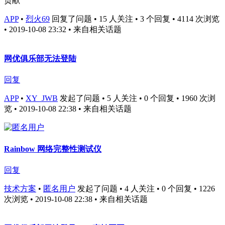
贡献
APP
•
烈火69
回复了问题 • 15 人关注 • 3 个回复 • 4114 次浏览
• 2019-10-08 23:32
• 来自相关话题
网优俱乐部无法登陆
回复
APP
•
XY_JWB
发起了问题 • 5 人关注 • 0 个回复 • 1960 次浏
览 • 2019-10-08 22:38
• 来自相关话题
Rainbow 网络完整性测试仪
回复
技术方案
•
匿名用户
发起了问题 • 4 人关注 • 0 个回复 • 1226
次浏览 • 2019-10-08 22:38
• 来自相关话题