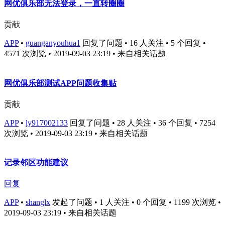
网优俱乐部无法登录，一直转圈圈
贡献
APP
•
guanganyouhua1
回复了问题 • 16 人关注 • 5 个回复 •
4571 次浏览 • 2019-09-03 23:19
• 来自相关话题
网优俱乐部测试APP问题收集贴
贡献
APP
•
ly917002133
回复了问题 • 28 人关注 • 36 个回复 • 7254
次浏览 • 2019-09-03 23:19
• 来自相关话题
记录邻区功能建议
回复
APP
•
shanglx
发起了问题 • 1 人关注 • 0 个回复 • 1199 次浏览 •
2019-09-03 23:19
• 来自相关话题