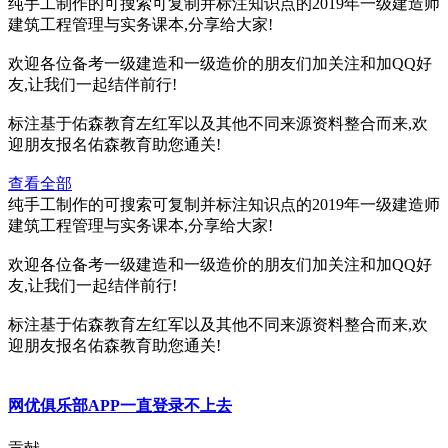
纯手工制作的可搜索可复制并标注知识点的2019年一级建造师
建筑工程管理与实务课本,分享给大家!
欢迎各位备考一级建造和一级造价的朋友们加关注和加QQ好
友,让我们一起结伴前行!
标注基于佑森教育左红军以及其他不同来源资料整合而来,欢
迎朋友报名佑森教育助您通关!
查看全部
纯手工制作的可搜索可复制并标注知识点的2019年一级建造师
建筑工程管理与实务课本,分享给大家!
欢迎各位备考一级建造和一级造价的朋友们加关注和加QQ好
友,让我们一起结伴前行!
标注基于佑森教育左红军以及其他不同来源资料整合而来,欢
迎朋友报名佑森教育助您通关!
网优俱乐部APP一直登录不上去