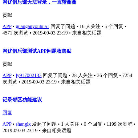
网优俱乐部无法登录，一直转圈圈
贡献
APP
•
guanganyouhua1
回复了问题 • 16 人关注 • 5 个回复 •
4571 次浏览 • 2019-09-03 23:19
• 来自相关话题
网优俱乐部测试APP问题收集贴
贡献
APP
•
ly917002133
回复了问题 • 28 人关注 • 36 个回复 • 7254
次浏览 • 2019-09-03 23:19
• 来自相关话题
记录邻区功能建议
回复
APP
•
shanglx
发起了问题 • 1 人关注 • 0 个回复 • 1199 次浏览 •
2019-09-03 23:19
• 来自相关话题