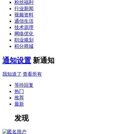
粉丝福利
行业新闻
视频资料
通信生活
技术原理
网络优化
职业规划
积分商城
通知设置
新通知
我知道了
查看所有
等待回复
热门
推荐
最新
发现