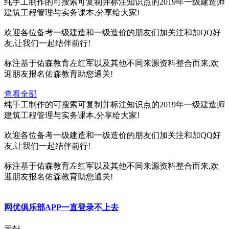
纯手工制作的可搜索可复制并标注知识点的2019年一级建造师
建筑工程管理与实务课本,分享给大家!
欢迎各位备考一级建造和一级造价的朋友们加关注和加QQ好
友,让我们一起结伴前行!
标注基于佑森教育左红军以及其他不同来源资料整合而来,欢
迎朋友报名佑森教育助您通关!
查看全部
纯手工制作的可搜索可复制并标注知识点的2019年一级建造师
建筑工程管理与实务课本,分享给大家!
欢迎各位备考一级建造和一级造价的朋友们加关注和加QQ好
友,让我们一起结伴前行!
标注基于佑森教育左红军以及其他不同来源资料整合而来,欢
迎朋友报名佑森教育助您通关!
网优俱乐部APP一直登录不上去