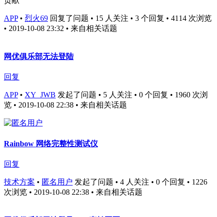
贡献
APP
•
烈火69
回复了问题 • 15 人关注 • 3 个回复 • 4114 次浏览
• 2019-10-08 23:32
• 来自相关话题
网优俱乐部无法登陆
回复
APP
•
XY_JWB
发起了问题 • 5 人关注 • 0 个回复 • 1960 次浏
览 • 2019-10-08 22:38
• 来自相关话题
Rainbow 网络完整性测试仪
回复
技术方案
•
匿名用户
发起了问题 • 4 人关注 • 0 个回复 • 1226
次浏览 • 2019-10-08 22:38
• 来自相关话题