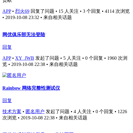
贡献
APP
•
烈火69
回复了问题 • 15 人关注 • 3 个回复 • 4114 次浏览
• 2019-10-08 23:32
• 来自相关话题
网优俱乐部无法登陆
回复
APP
•
XY_JWB
发起了问题 • 5 人关注 • 0 个回复 • 1960 次浏
览 • 2019-10-08 22:38
• 来自相关话题
Rainbow 网络完整性测试仪
回复
技术方案
•
匿名用户
发起了问题 • 4 人关注 • 0 个回复 • 1226
次浏览 • 2019-10-08 22:38
• 来自相关话题