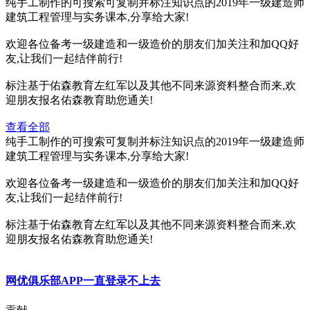
纯手工制作的可搜索可复制并标注知识点的2019年一级建造师
建筑工程管理与实务课本,分享给大家!
欢迎各位备考一级建造和一级造价的朋友们加关注和加QQ好
友,让我们一起结伴前行!
标注基于佑森教育左红军以及其他不同来源资料整合而来,欢
迎朋友报名佑森教育助您通关!
查看全部
纯手工制作的可搜索可复制并标注知识点的2019年一级建造师
建筑工程管理与实务课本,分享给大家!
欢迎各位备考一级建造和一级造价的朋友们加关注和加QQ好
友,让我们一起结伴前行!
标注基于佑森教育左红军以及其他不同来源资料整合而来,欢
迎朋友报名佑森教育助您通关!
网优俱乐部APP一直登录不上去