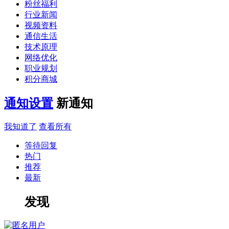
粉丝福利
行业新闻
视频资料
通信生活
技术原理
网络优化
职业规划
积分商城
通知设置
新通知
我知道了
查看所有
等待回复
热门
推荐
最新
发现