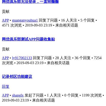
网优俱乐部无法登录，一直转圈圈
贡献
APP
•
guanganyouhua1
回复了问题 • 16 人关注 • 5 个回复 •
4571 次浏览 • 2019-09-03 23:19
• 来自相关话题
网优俱乐部测试APP问题收集贴
贡献
APP
•
ly917002133
回复了问题 • 28 人关注 • 36 个回复 • 7254
次浏览 • 2019-09-03 23:19
• 来自相关话题
记录邻区功能建议
回复
APP
•
shanglx
发起了问题 • 1 人关注 • 0 个回复 • 1199 次浏览 •
2019-09-03 23:19
• 来自相关话题