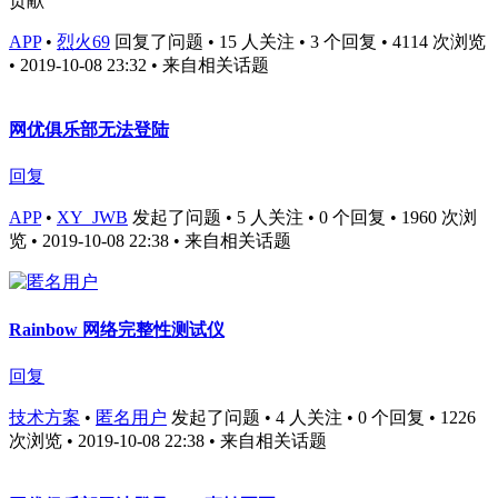
贡献
APP
•
烈火69
回复了问题 • 15 人关注 • 3 个回复 • 4114 次浏览
• 2019-10-08 23:32
• 来自相关话题
网优俱乐部无法登陆
回复
APP
•
XY_JWB
发起了问题 • 5 人关注 • 0 个回复 • 1960 次浏
览 • 2019-10-08 22:38
• 来自相关话题
Rainbow 网络完整性测试仪
回复
技术方案
•
匿名用户
发起了问题 • 4 人关注 • 0 个回复 • 1226
次浏览 • 2019-10-08 22:38
• 来自相关话题