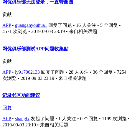
网优俱乐部无法登录，一直转圈圈
贡献
APP
•
guanganyouhua1
回复了问题 • 16 人关注 • 5 个回复 •
4571 次浏览 • 2019-09-03 23:19
• 来自相关话题
网优俱乐部测试APP问题收集贴
贡献
APP
•
ly917002133
回复了问题 • 28 人关注 • 36 个回复 • 7254
次浏览 • 2019-09-03 23:19
• 来自相关话题
记录邻区功能建议
回复
APP
•
shanglx
发起了问题 • 1 人关注 • 0 个回复 • 1199 次浏览 •
2019-09-03 23:19
• 来自相关话题