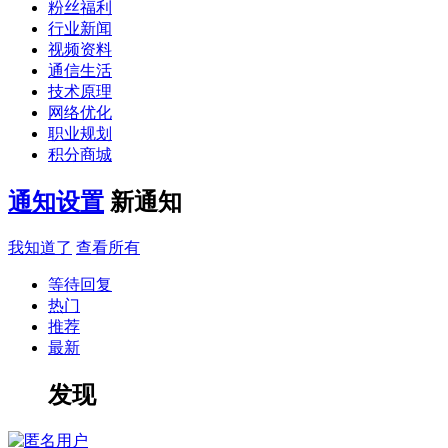
粉丝福利
行业新闻
视频资料
通信生活
技术原理
网络优化
职业规划
积分商城
通知设置
新通知
我知道了
查看所有
等待回复
热门
推荐
最新
发现