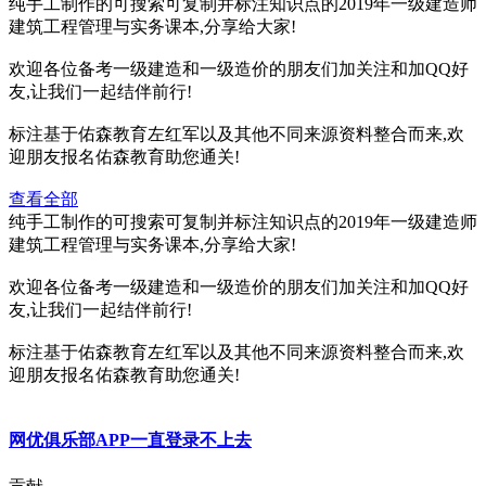
纯手工制作的可搜索可复制并标注知识点的2019年一级建造师
建筑工程管理与实务课本,分享给大家!
欢迎各位备考一级建造和一级造价的朋友们加关注和加QQ好
友,让我们一起结伴前行!
标注基于佑森教育左红军以及其他不同来源资料整合而来,欢
迎朋友报名佑森教育助您通关!
查看全部
纯手工制作的可搜索可复制并标注知识点的2019年一级建造师
建筑工程管理与实务课本,分享给大家!
欢迎各位备考一级建造和一级造价的朋友们加关注和加QQ好
友,让我们一起结伴前行!
标注基于佑森教育左红军以及其他不同来源资料整合而来,欢
迎朋友报名佑森教育助您通关!
网优俱乐部APP一直登录不上去