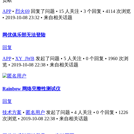
贡献
APP
•
烈火69
回复了问题 • 15 人关注 • 3 个回复 • 4114 次浏览
• 2019-10-08 23:32
• 来自相关话题
网优俱乐部无法登陆
回复
APP
•
XY_JWB
发起了问题 • 5 人关注 • 0 个回复 • 1960 次浏
览 • 2019-10-08 22:38
• 来自相关话题
Rainbow 网络完整性测试仪
回复
技术方案
•
匿名用户
发起了问题 • 4 人关注 • 0 个回复 • 1226
次浏览 • 2019-10-08 22:38
• 来自相关话题