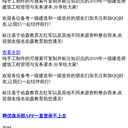
纯手工制作的可搜索可复制并标注知识点的2019年一级建造师
建筑工程管理与实务课本,分享给大家!
欢迎各位备考一级建造和一级造价的朋友们加关注和加QQ好
友,让我们一起结伴前行!
标注基于佑森教育左红军以及其他不同来源资料整合而来,欢
迎朋友报名佑森教育助您通关!
查看全部
纯手工制作的可搜索可复制并标注知识点的2019年一级建造师
建筑工程管理与实务课本,分享给大家!
欢迎各位备考一级建造和一级造价的朋友们加关注和加QQ好
友,让我们一起结伴前行!
标注基于佑森教育左红军以及其他不同来源资料整合而来,欢
迎朋友报名佑森教育助您通关!
网优俱乐部APP一直登录不上去