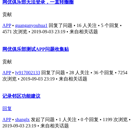
网优俱乐部无法登录，一直转圈圈
贡献
APP
•
guanganyouhua1
回复了问题 • 16 人关注 • 5 个回复 •
4571 次浏览 • 2019-09-03 23:19
• 来自相关话题
网优俱乐部测试APP问题收集贴
贡献
APP
•
ly917002133
回复了问题 • 28 人关注 • 36 个回复 • 7254
次浏览 • 2019-09-03 23:19
• 来自相关话题
记录邻区功能建议
回复
APP
•
shanglx
发起了问题 • 1 人关注 • 0 个回复 • 1199 次浏览 •
2019-09-03 23:19
• 来自相关话题