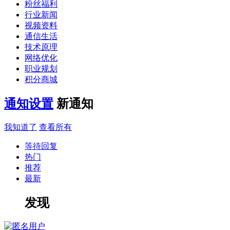
粉丝福利
行业新闻
视频资料
通信生活
技术原理
网络优化
职业规划
积分商城
通知设置
新通知
我知道了
查看所有
等待回复
热门
推荐
最新
发现