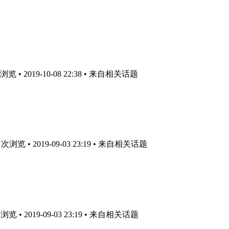
 • 2019-10-08 22:38
• 来自相关话题
浏览 • 2019-09-03 23:19
• 来自相关话题
 • 2019-09-03 23:19
• 来自相关话题