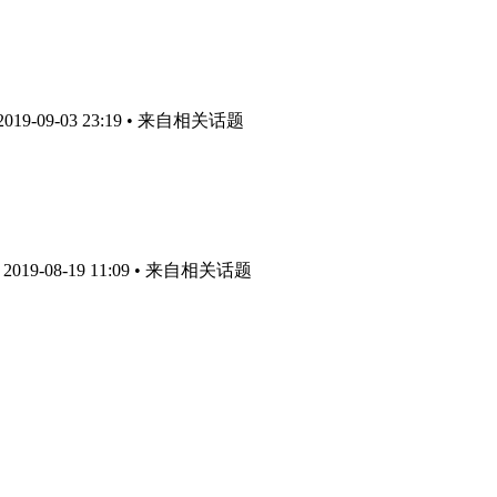
9-09-03 23:19
• 来自相关话题
19-08-19 11:09
• 来自相关话题