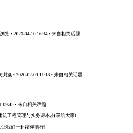
 • 2020-04-10 16:34
• 来自相关话题
览 • 2020-02-09 11:18
• 来自相关话题
 09:45
• 来自相关话题
建筑工程管理与实务课本,分享给大家!
,让我们一起结伴前行!