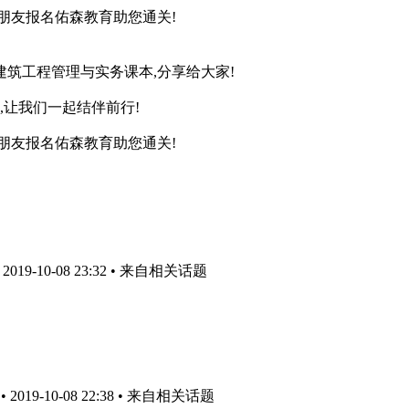
朋友报名佑森教育助您通关!
建筑工程管理与实务课本,分享给大家!
,让我们一起结伴前行!
朋友报名佑森教育助您通关!
19-10-08 23:32
• 来自相关话题
019-10-08 22:38
• 来自相关话题