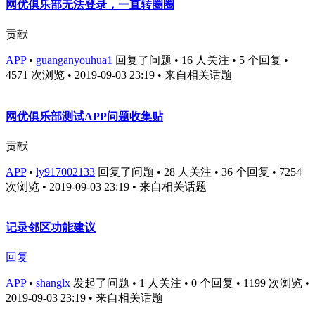
网优俱乐部无法登录，一直转圈圈
贡献
APP
•
guanganyouhua1
回复了问题 • 16 人关注 • 5 个回复 •
4571 次浏览 • 2019-09-03 23:19
• 来自相关话题
网优俱乐部测试APP问题收集贴
贡献
APP
•
ly917002133
回复了问题 • 28 人关注 • 36 个回复 • 7254
次浏览 • 2019-09-03 23:19
• 来自相关话题
记录邻区功能建议
回复
APP
•
shanglx
发起了问题 • 1 人关注 • 0 个回复 • 1199 次浏览 •
2019-09-03 23:19
• 来自相关话题