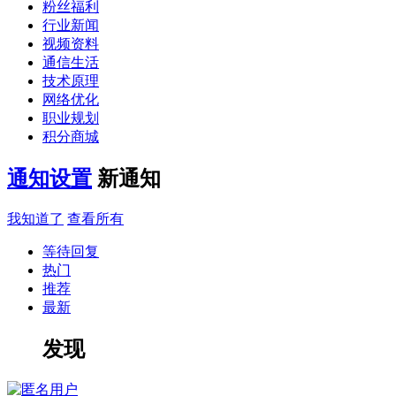
粉丝福利
行业新闻
视频资料
通信生活
技术原理
网络优化
职业规划
积分商城
通知设置
新通知
我知道了
查看所有
等待回复
热门
推荐
最新
发现