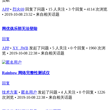
贡献
APP
•
烈火69
回复了问题 • 15 人关注 • 3 个回复 • 4114 次浏览
• 2019-10-08 23:32
• 来自相关话题
网优俱乐部无法登陆
回复
APP
•
XY_JWB
发起了问题 • 5 人关注 • 0 个回复 • 1960 次浏
览 • 2019-10-08 22:38
• 来自相关话题
Rainbow 网络完整性测试仪
回复
技术方案
•
匿名用户
发起了问题 • 4 人关注 • 0 个回复 • 1226
次浏览 • 2019-10-08 22:38
• 来自相关话题