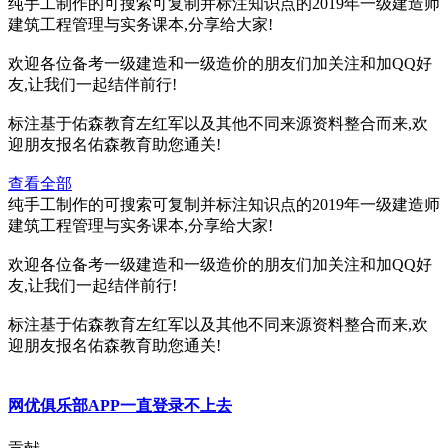
纯手工制作的可搜索可复制并标注知识点的2019年一级建造师
建筑工程管理与实务课本,分享给大家!
欢迎各位备考一级建造和一级造价的朋友们加关注和加QQ好
友,让我们一起结伴前行!
标注基于佑森教育左红军以及其他不同来源资料整合而来,欢
迎朋友报名佑森教育助您通关!
查看全部
纯手工制作的可搜索可复制并标注知识点的2019年一级建造师
建筑工程管理与实务课本,分享给大家!
欢迎各位备考一级建造和一级造价的朋友们加关注和加QQ好
友,让我们一起结伴前行!
标注基于佑森教育左红军以及其他不同来源资料整合而来,欢
迎朋友报名佑森教育助您通关!
网优俱乐部APP一直登录不上去